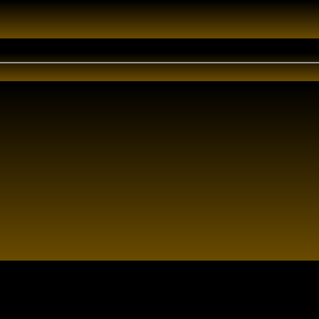
реальные деньги.