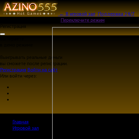
← В игровой зал
Поддержка 24/7
Вы играете в демо-режиме.
Переключите режим
и выигрывайте 
Регистрация
Вы играете
в демо режиме
Выигрывать реальные деньги
вы сможете после регистрации.
Регистрация
Войти на сайт
Или войти через:
Главная
Игровой зал
Eye of Ra