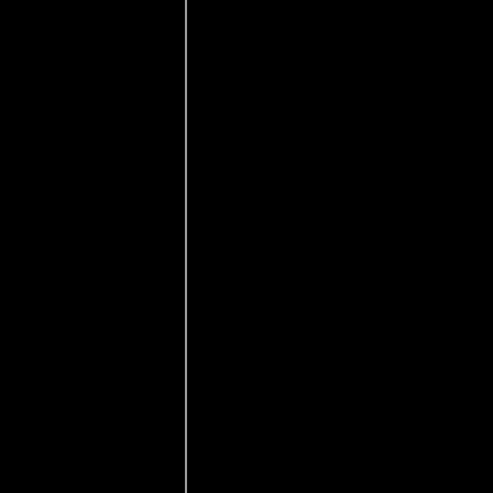
Hot Star