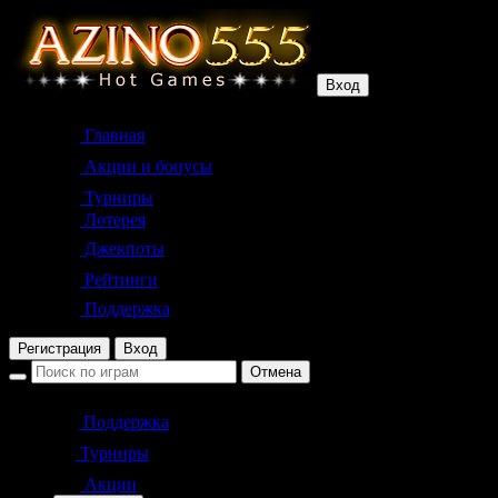
Вход
Главная
Акции и бонусы
Турниры
Лотерея
Джекпоты
Рейтинги
Поддержка
Регистрация
Вход
Отмена
Поддержка
Турниры
Акции