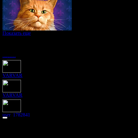
15 520 руб.
Book of Ra Deluxe
***1749
7 000 руб.
Roulette
Показать еще
user_1238535
9 720 руб.
Последние выигрыши:
Book of Ra
nadinn
6 000 руб.
Crazy Monkey
VARVAR
9 000 руб.
FairyLand 2
VARVAR
10 000 руб.
FairyLand 2
user_1782841
12 500 руб.
Без учета бонусных средств, сбора баллов и очков опыта.
Just Jewels Deluxe
Anst555
Онлайн «Azino555» © 1992 — 2026