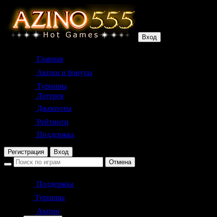
Вход
Главная
Акции и бонусы
Турниры
Лотерея
Джекпоты
Рейтинги
Поддержка
Регистрация
Вход
Отмена
Поддержка
Турниры
Акции